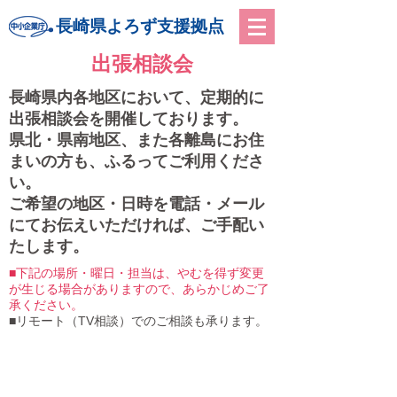
長崎県よろず支援拠点
出張相談会
長崎県内各地区において、定期的に
出張相談会を開催しております。
​県北・県南地区、また各離島にお住
まいの方も、ふるってご利用くださ
い。
ご希望の地区・日時を電話・メール
にてお伝えいただければ、ご手配い
たします。
■下記の場所・曜日・担当は、やむを得ず変更
が生じる場合がありますので、あらかじめご了
承ください。
​■リモート（TV相談）でのご相談も承ります。