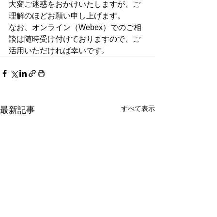
大変ご迷惑をおかけいたしますが、ご
理解のほどお願い申し上げます。
なお、オンライン（Webex）でのご相
談は随時受け付けておりますので、ご
活用いただければ幸いです。
すべて表示
最新記事