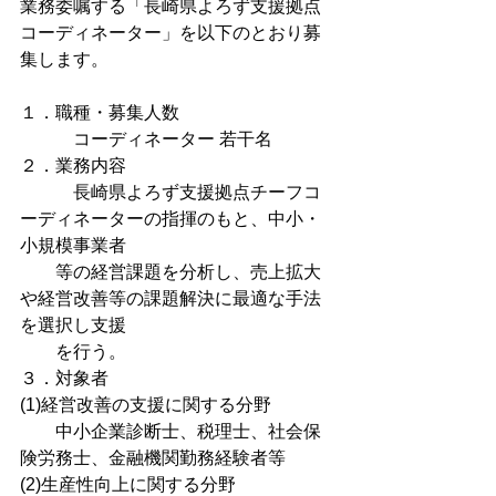
業務委嘱する「長崎県よろず支援拠点
コーディネーター」を以下のとおり募
集します。
１．職種・募集人数
　　　コーディネーター 若干名
２．業務内容
　　　長崎県よろず支援拠点チーフコ
ーディネーターの指揮のもと、中小・
小規模事業者
　　等の経営課題を分析し、売上拡大
や経営改善等の課題解決に最適な手法
を選択し支援
　　を行う。
３．対象者
(1)経営改善の支援に関する分野
　　中小企業診断士、税理士、社会保
険労務士、金融機関勤務経験者等
(2)生産性向上に関する分野