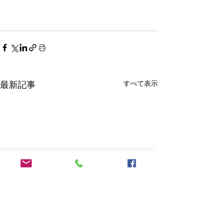
すべて表示
最新記事