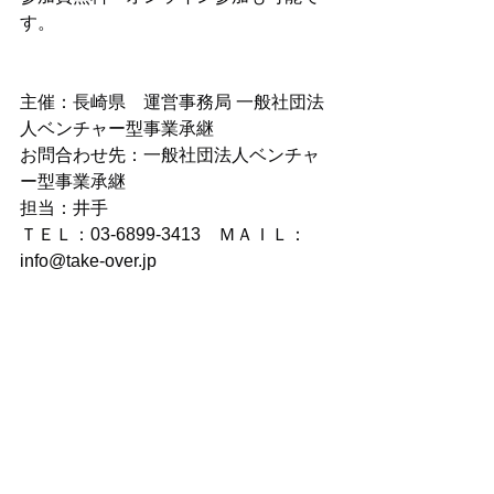
す。
主催：長崎県　運営事務局 一般社団法
人ベンチャー型事業承継
お問合わせ先：一般社団法人ベンチャ
ー型事業承継
担当：井手
ＴＥＬ：03-6899-3413　
ＭＡＩＬ：
info@take-over.jp