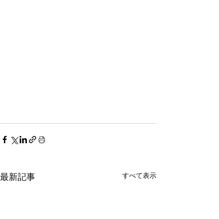
すべて表示
最新記事