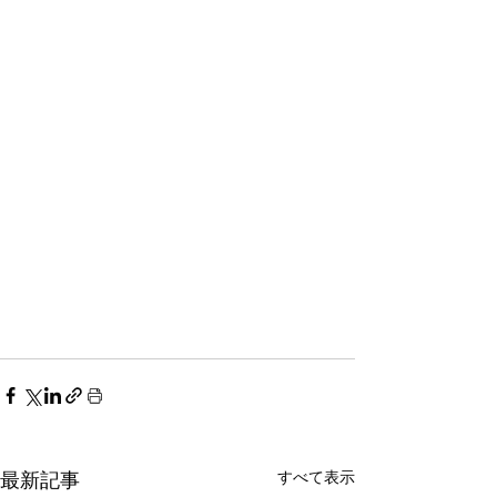
すべて表示
最新記事