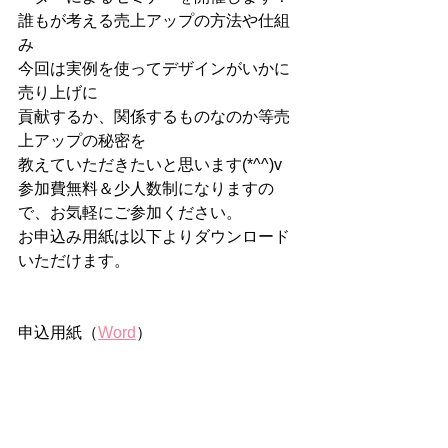
誰もが考える売上アップの方法や仕組
み
今回は実例を使ってデザインがいかに
売り上げに
貢献するか、関係するものなのか等売
上アップの秘密を
教えていただきたいと思います(*^^)v
参加費無料＆少人数制になりますの
で、お気軽にご参加ください。
お申込み用紙は以下よりダウンロード
いただけます。
申込用紙（
Word
） 