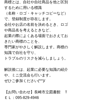
商標とは、自社や自社商品を他と区別
するために用いる標識
（名称・ロゴ・キャッチコピーなど）
で、登録制度が存在します。
会社やお店の名前を決めるとき、ロゴ
や商品名を考えるときなど、
起業の際によくある場面でおさえてお
きたい商標のことを、
専門家がやさしく解説します。商標の
知識で自社を守り、
トラブルのリスクを減らしましょう。
解説後には、起業に必要な知識の紹介
や、ミニ交流会も行います。
ぜひご参加ください(^^)/
【お問い合わせ】長崎市立図書館　Ｔ
ＥＬ：095-829-4946