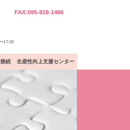
FAX:095-828-1466
17:00
話接続
生産性向上支援センター