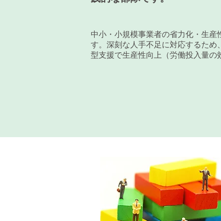
中小・小規模事業者の省力化・生産
す。深刻な人手不足に対応するため
型支援で生産性向上（労働投入量の