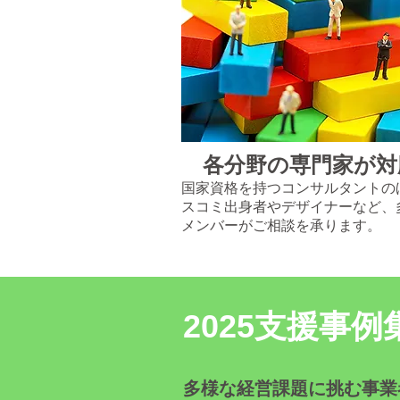
各分野の専門家が対
国家資格を持つコンサルタントの
スコミ出身者やデザイナーなど、
メンバーがご相談を承ります。
2025支援事
​多様な経営課題に挑む事