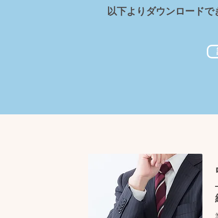
​以下よりダウンロードで