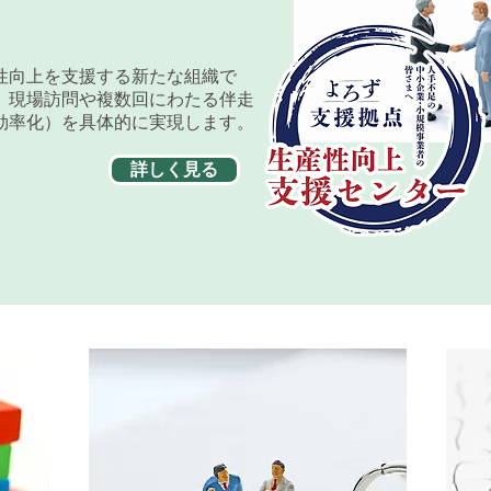
性向上を支援する新たな組織で
、現場訪問や複数回にわたる伴走
効率化）を具体的に実現します。
詳しく見る