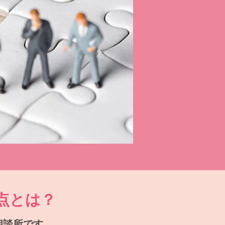
点とは？
相談所です。