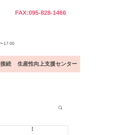
FAX:095-828-1466
17:00
話接続
生産性向上支援センター