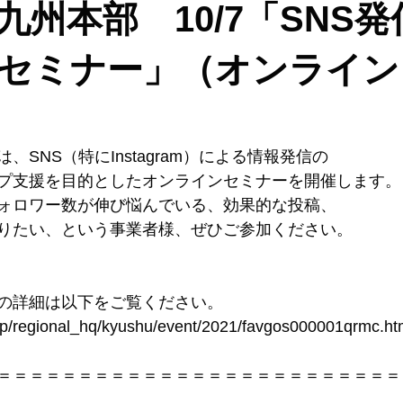
九州本部 10/7「SNS
セミナー」（オンライン
、SNS（特にInstagram）による情報発信の
プ支援を目的としたオンラインセミナーを開催します。
ォロワー数が伸び悩んでいる、効果的な投稿、
りたい、という事業者様、ぜひご参加ください。
の詳細は以下をご覧ください。
.jp/regional_hq/kyushu/event/2021/favgos000001qrmc.ht
＝＝＝＝＝＝＝＝＝＝＝＝＝＝＝＝＝＝＝＝＝＝＝＝＝