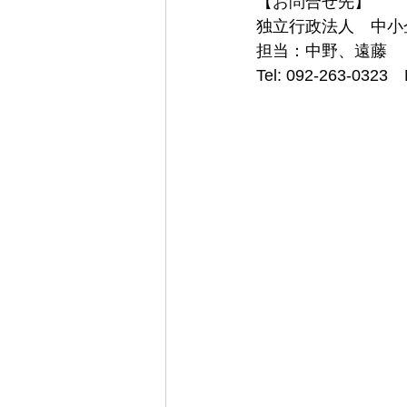
【お問合せ先】
独立行政法人　中小
担当：中野、遠藤
Tel: 092-263-0323　