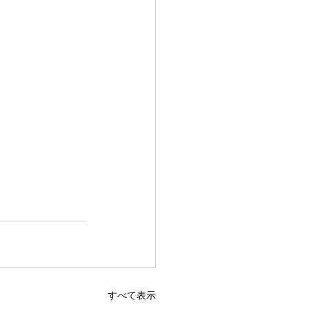
すべて表示