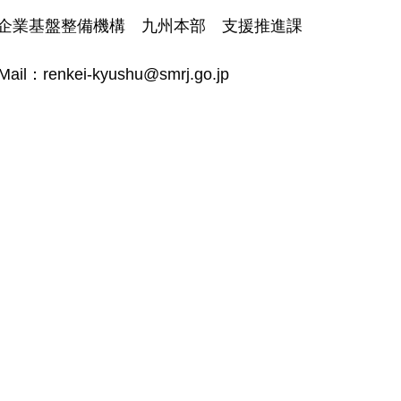
企業基盤整備機構　九州本部　支援推進課
Mail：renkei-kyushu@smrj.go.jp