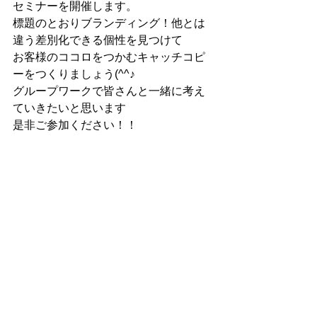
セミナーを開催します。
標題のとおりブランディング！他とは
違う差別化できる個性を見つけて
お客様のココロをつかむキャッチコピ
ーをつくりましょう(^^♪
グループワークで皆さんと一緒に考え
ていきたいと思います
是非ご参加ください！！