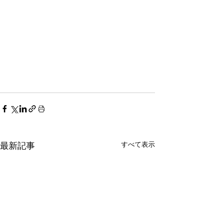
すべて表示
最新記事