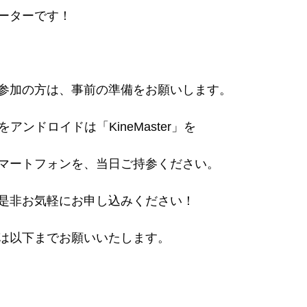
ーターです！
参加の方は、事前の準備をお願いします。
e」をアンドロイドは「KineMaster」を
マートフォンを、当日ご持参ください。
是非お気軽にお申し込みください！
は以下までお願いいたします。