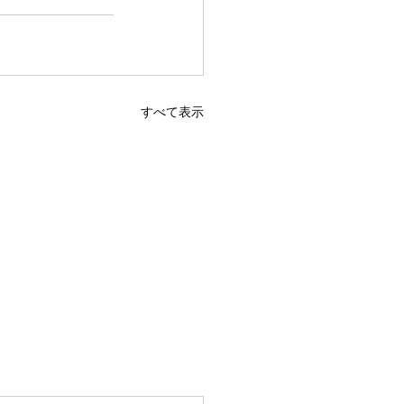
すべて表示