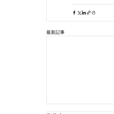
最新記事
「スマートレジシステムの普