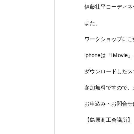
伊藤壮平コーディネ
また、
ワークショップにご
iphoneは「iＭovi
ダウンロードしたス
参加無料ですので、
お申込み・お問合せ
【島原商工会議所】