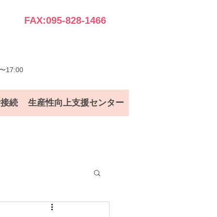
FAX:095-828-1466
17:00
話接続
生産性向上支援センター