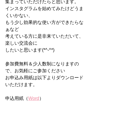
集まっていただけたらと思います。
インスタグラムを始めてみたけどうま
くいかない、
もう少し効果的な使い方ができたらな
ぁなど
考えている方に是非来ていただいて、
楽しい交流会に
したいと思います(*^-^*)
参加費無料＆少人数制になりますの
で、お気軽にご参加ください
お申込み用紙は以下よりダウンロード
いただけます。
申込用紙（
Word
）