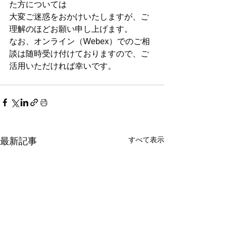
た方については
大変ご迷惑をおかけいたしますが、ご
理解のほどお願い申し上げます。
なお、オンライン（Webex）でのご相
談は随時受け付けておりますので、ご
活用いただければ幸いです。
すべて表示
最新記事