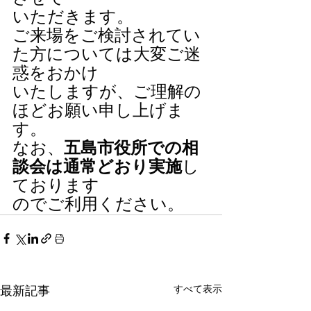
いただきます。
ご来場をご検討されてい
た方については大変ご迷
惑をおかけ
いたしますが、ご理解の
ほどお願い申し上げま
す。
なお、
五島市役所での相
談会は通常どおり実施
し
ております
のでご利用ください。
すべて表示
最新記事