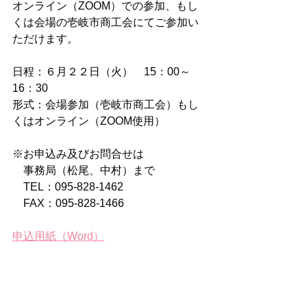
オンライン（ZOOM）での参加、もし
くは会場の壱岐市商工会にてご参加い
ただけます。
日程：６月２２日（火）　15：00～
16：30
形式：会場参加（壱岐市商工会）もし
くはオンライン（ZOOM使用）
※お申込み及びお問合せは
　事務局（松尾、中村）まで
　TEL：095-828-1462
　FAX：095-828-1466
申込用紙（Word）