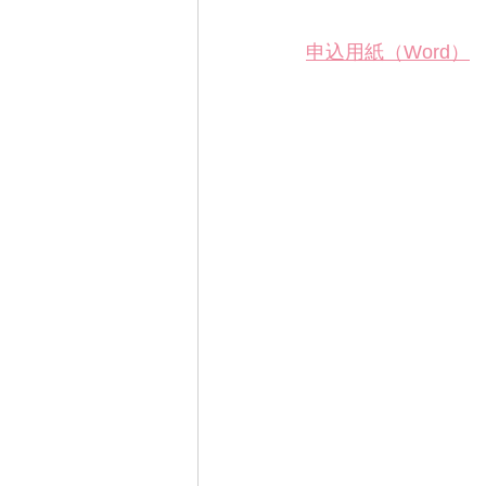
申込用紙（Word）