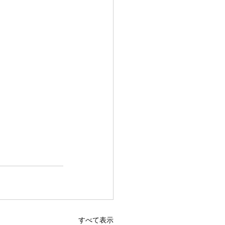
すべて表示