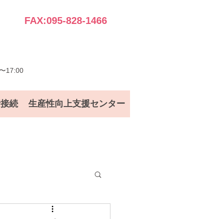
FAX:095-828-1466
17:00
話接続
生産性向上支援センター