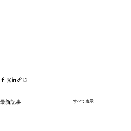
すべて表示
最新記事