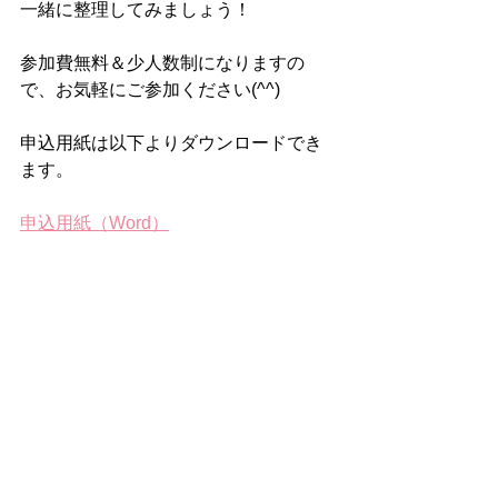
一緒に整理してみましょう！
参加費無料＆少人数制になりますの
で、お気軽にご参加ください(^^)
申込用紙は以下よりダウンロードでき
ます。
申込用紙（Word）