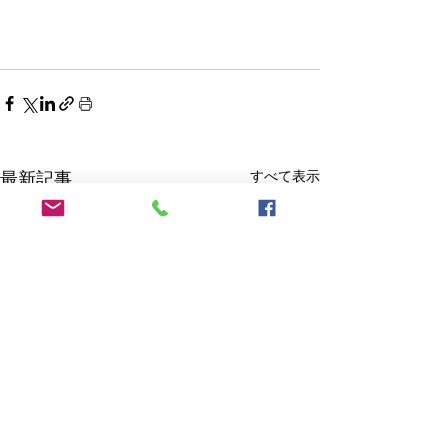
すべて表示
最新記事